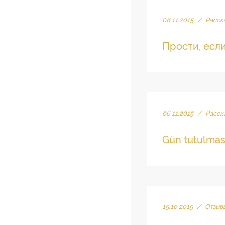
08.11.2015
/
Расск
Прости, есл
06.11.2015
/
Расск
Gün tutulmas
15.10.2015
/
Отзыв