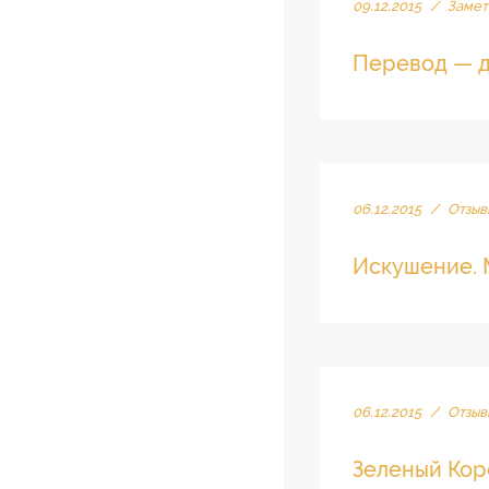
09.12.2015
/
Замет
Перевод — д
06.12.2015
/
Отзыв
Искушение.
06.12.2015
/
Отзыв
Зеленый Кор