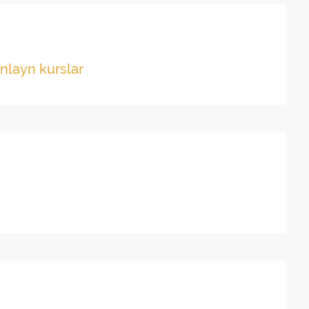
nlayn kurslar